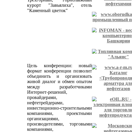
курорт "Завьялиха", отель
"Каменный цветок"
Цель конференции: новый
формат конференции позволит
объединить и организовать
живой диалог и обмен опытом
между разработчиками
Интернет-решений,
провайдерами,
нефтетрейдерами,
инвестиционно-строительными
компаниями, проектными
организациями,
производителями, торговыми
компаниями,